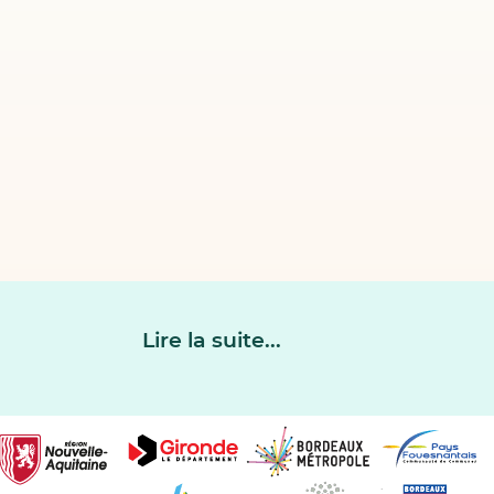
Lire la suite...