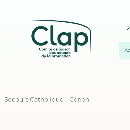
Ac
Secours Catholique – Cenon