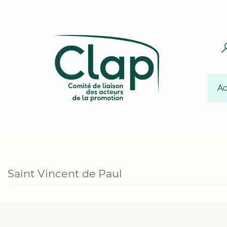
Ac
Saint Vincent de Paul