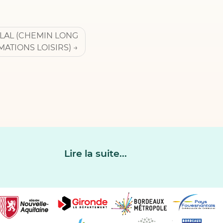
LAL (CHEMIN LONG
MATIONS LOISIRS)
Lire la suite...