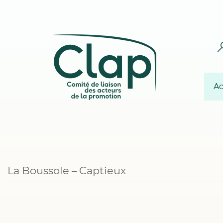
Ac
La Boussole – Captieux