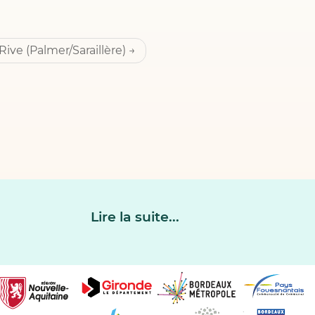
Rive (Palmer/Saraillère)
Lire la suite...