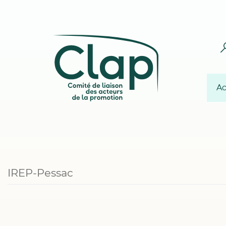
Ac
IREP-Pessac