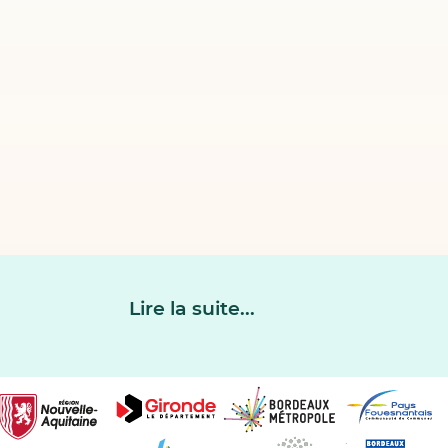
Lire la suite...