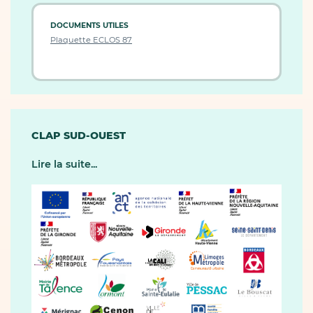
DOCUMENTS UTILES
Plaquette ECLOS 87
CLAP SUD-OUEST
Lire la suite...