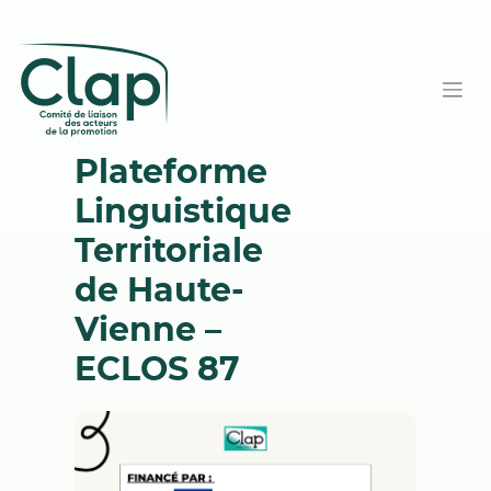
Plateforme
Linguistique
Territoriale
de Haute-
Vienne –
ECLOS 87