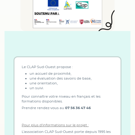
Le CLAP Sud-Ouest propose :
un accueil de proximité,
une évaluation des savoirs de base,
une orientation,
un suivi.
Pour connaître votre niveau en français et les
formations disponibles.
Prendre rendez-vous au
07 56 36 47 46
Pour plus d’informations sur le projet :
L’association CLAP Sud-Ouest porte depuis 1995 les