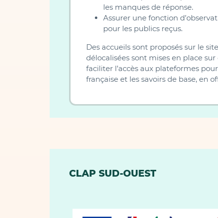
les manques de réponse.
Assurer une fonction d’observat
pour les publics reçus.
Des accueils sont proposés sur le 
délocalisées sont mises en place s
faciliter l’accès aux plateformes pou
française et les savoirs de base, en o
CLAP SUD-OUEST