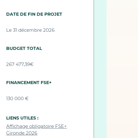
DATE DE FIN DE PROJET
Le 31 décembre 2026
BUDGET TOTAL
267 477,39€
FINANCEMENT FSE+
130 000 €
LIENS UTILES :
Affichage obligatoire FSE+
Gironde 2026