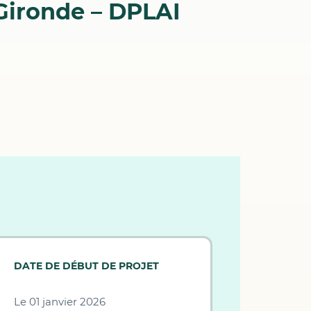
Gironde – DPLAI
DATE DE DÉBUT DE PROJET
Le 01 janvier 2026