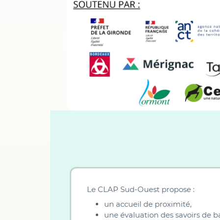
Le CLAP Sud-Ouest propose :
un accueil de proximité,
une évaluation des savoirs de b